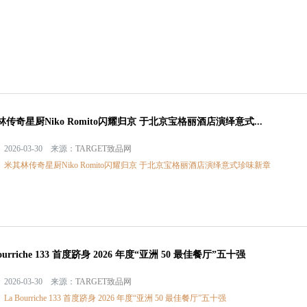
传奇星厨Niko Romito闪耀归京 于北京宝格丽酒店演绎意式...
2026-03-30 来源：
TARGET致品网
：
米其林传奇星厨Niko Romito闪耀归京 于北京宝格丽酒店演绎意式珍味新章
Bourriche 133 首度跻身 2026 年度“亚洲 50 最佳餐厅”五十强
2026-03-30 来源：
TARGET致品网
：
La Bourriche 133 首度跻身 2026 年度“亚洲 50 最佳餐厅”五十强