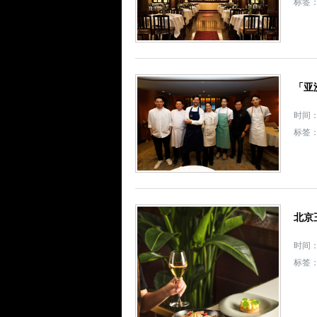
标签
「亚
时间： 
标签
北京
时间： 
标签