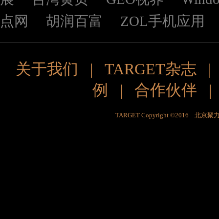
点网
胡润百富
ZOL手机应用
关于我们
|
TARGET杂志
例
|
合作伙伴
TARGET Copyright ©2016