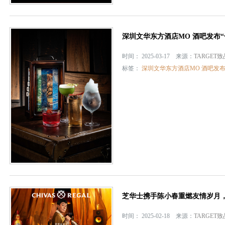
深圳文华东方酒店MO 酒吧发布
时间： 2025-03-17 来源：
TARGET
标签：
深圳文华东方酒店MO 酒吧发布
芝华士携手陈小春重燃友情岁月
时间： 2025-02-18 来源：
TARGET