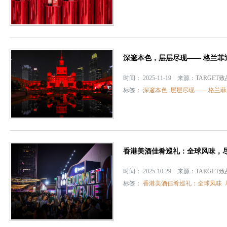
深邃本色，层层尽现—— 格兰菲
时间： 2025-11-19 来源：
TARGET
标签：
深邃本色
层层尽现—— 格兰
香港美酒佳肴巡礼：全球风味，
时间： 2025-10-29 来源：
TARGET
标签：
香港美酒佳肴巡礼：全球风味