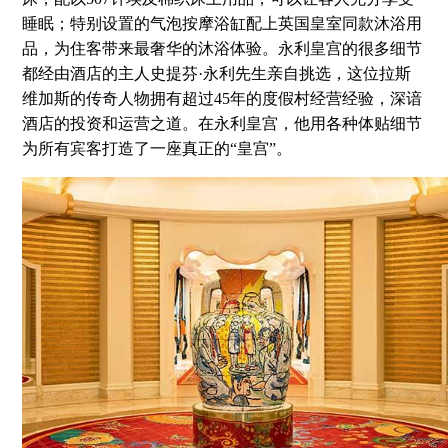
睡眠；特别设置的气泡按摩浴缸配上英国皇室同款沐浴用
品，为住客带来最奢华的沐浴体验。永利皇宫的很多细节
都经由酒店的主人史提芬·永利先生亲自挑选，这位拉斯
维加斯的传奇人物拥有超过45年的度假村经营经验，深谙
酒店的投资和运营之道。在永利皇宫，他用各种体贴细节
为所有宾客打造了一座真正的“皇宫”。