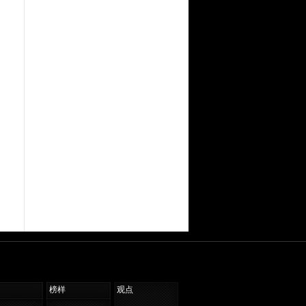
榜样
观点