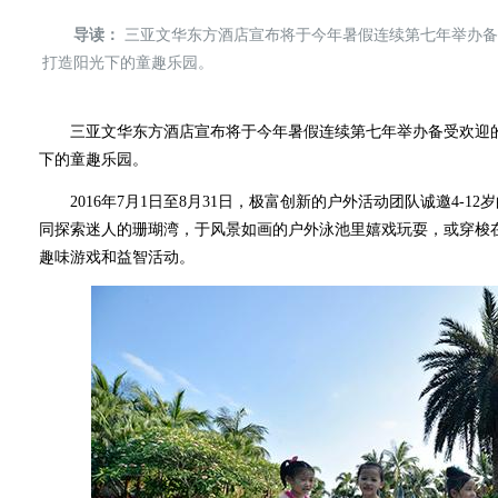
导读：
三亚文华东方酒店宣布将于今年暑假连续第七年举办备
打造阳光下的童趣乐园。
三亚文华东方酒店宣布将于今年暑假连续第七年举办备受欢迎的
下的童趣乐园。
2016年7月1日至8月31日，极富创新的户外活动团队诚邀4-1
同探索迷人的珊瑚湾，于风景如画的户外泳池里嬉戏玩耍，或穿梭
趣味游戏和益智活动。