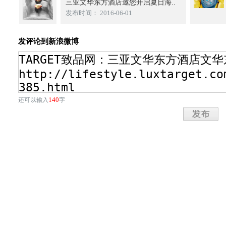
三亚文华东方酒店邀您开启夏日海..
发布时间： 2016-06-01
发评论到新浪微博
140
还可以输入
字