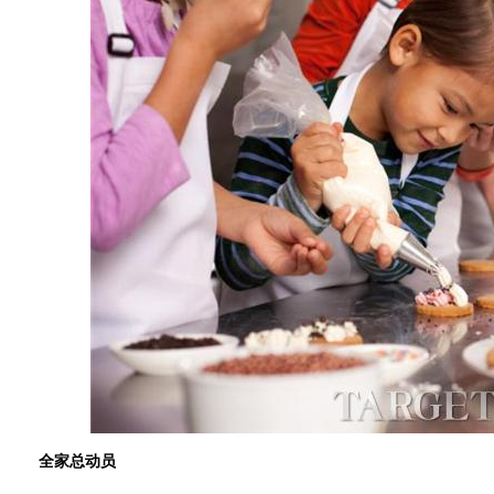
全家总动员