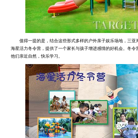
值得一提的是，结合这些形式多样的户外亲子娱乐场地，三亚海棠
海星活力冬令营，提供了一个家长与孩子增进感情的好机会。冬令
他们亲近自然，快乐学习。