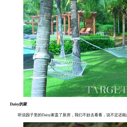
Daisy的家
听说园子里的Daisy家盖了新房，我们不妨去看看，说不定还能