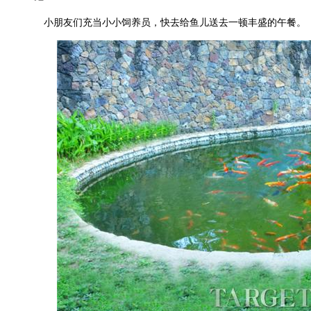
小朋友们充当小小饲养员，快去给鱼儿送去一顿丰盛的午餐。