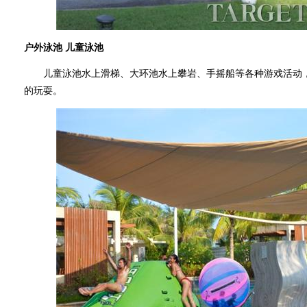
户外泳池 儿童泳池
儿童泳池水上滑梯、大环池水上攀岩、手摇船等各种游戏活动，
的玩耍。