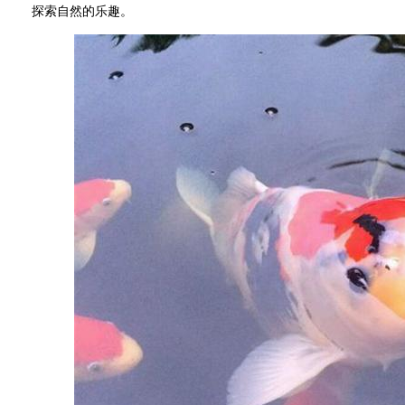
探索自然的乐趣。