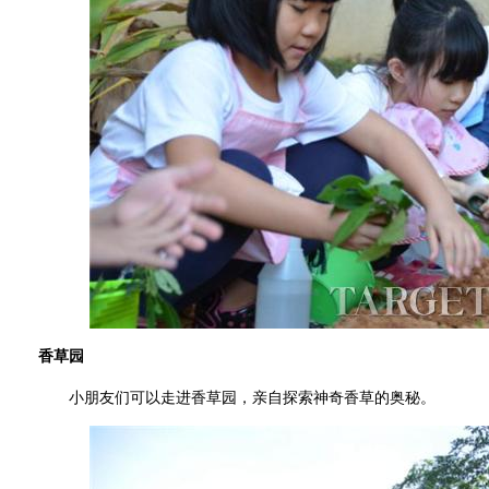
香草园
小朋友们可以走进香草园，亲自探索神奇香草的奥秘。