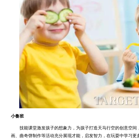
小鲁班
技能课堂激发孩子的想象力，为孩子打造天马行空的创意空间，
画、曲奇饼制作等活动充分展现才能，启发智力，在玩耍中学习更