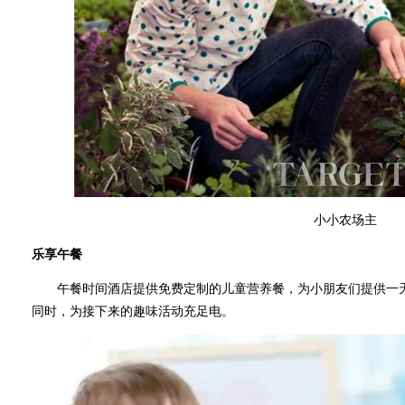
小小农场主
乐享午餐
午餐时间酒店提供免费定制的儿童营养餐，为小朋友们提供一天
同时，为接下来的趣味活动充足电。