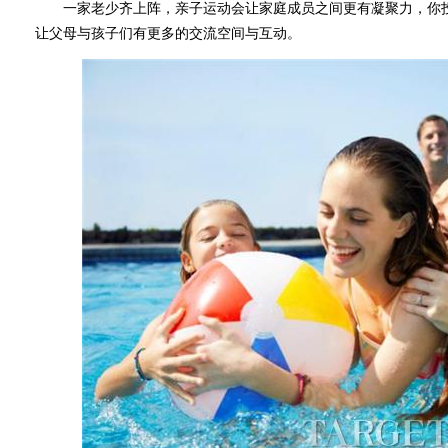
一家老少齐上阵，亲子运动会让家庭成员之间更有凝聚力，你投
让父母与孩子们有更多的交流空间与互动。