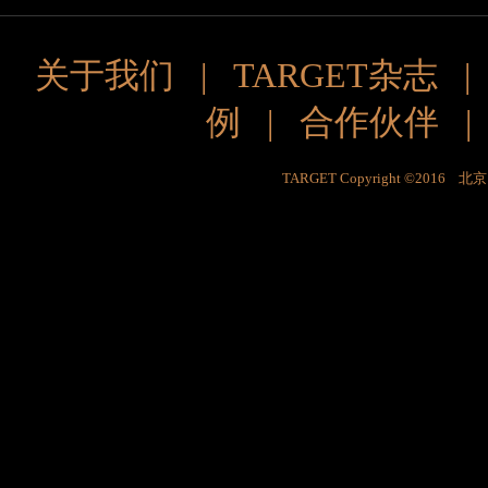
关于我们
|
TARGET杂志
例
|
合作伙伴
TARGET Copyright ©201