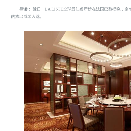
导读：
近日，LA LISTE全球最佳餐厅榜在法国巴黎揭晓，
的杰出成绩入选。