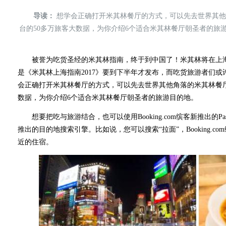
导读：
想学会正确打开米其林餐厅的方式，可以先去世界其他角落的
台的50多万旅客大数据，为你介绍6个适合米其林餐厅朝圣者的旅
被誉为吃货圣经的米其林指南，终于到中国了！米其林将在上海
是《米其林上海指南2017》要到下半年才发布，而吃货旅游者们
会正确打开米其林餐厅的方式，可以先去世界其他角落的米其林餐厅，Bo
数据，为你介绍6个适合米其林餐厅朝圣者的旅游目的地。
想要把吃与旅游结合，也可以使用Booking.com缤客新推出的Pass
推出的目的地搜索引擎。比如说，您可以搜索“拉面”，Booking.
近的住宿。