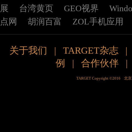
展
台湾黄页
GEO视界
Wind
点网
胡润百富
ZOL手机应用
关于我们
|
TARGET杂志
例
|
合作伙伴
TARGET Copyright ©201