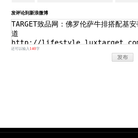
发评论到新浪微博
140
还可以输入
字