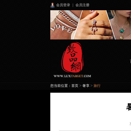
会员登录
|
会员注册
>
>
您当前位置：
首页
奢享
旅行