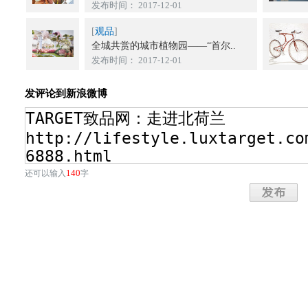
发布时间： 2017-12-01
[
观品
]
全城共赏的城市植物园——“首尔..
发布时间： 2017-12-01
发评论到新浪微博
140
还可以输入
字