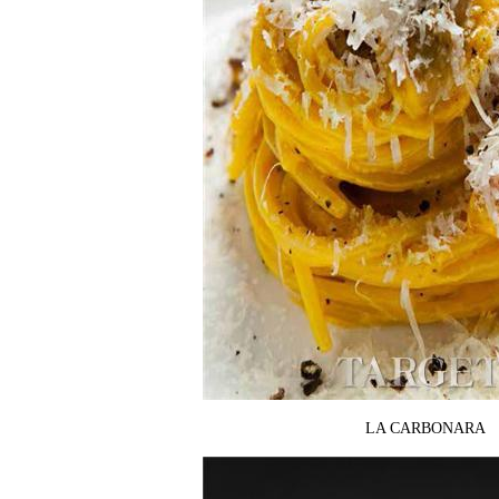
LA CARBONARA