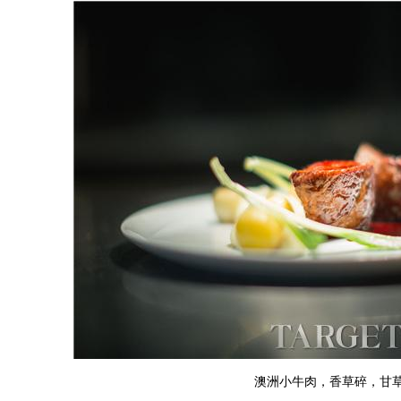
澳洲小牛肉，香草碎，甘