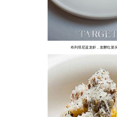
布列塔尼蓝龙虾，发酵红菜