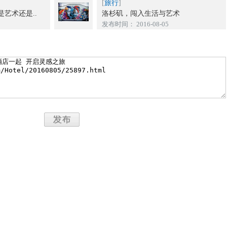
[
旅行
]
艺术还是..
洛杉矶，闯入生活与艺术
发布时间： 2016-08-05