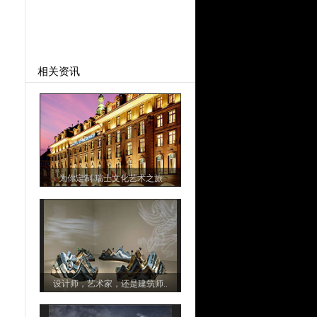
相关资讯
为你定制 瑞士文化艺术之旅
设计师，艺术家，还是建筑师..