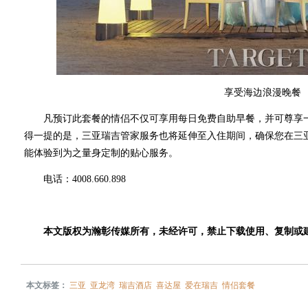
享受海边浪漫晚餐
凡预订此套餐的情侣不仅可享用每日免费自助早餐，并可尊享一
得一提的是，三亚瑞吉管家服务也将延伸至入住期间，确保您在三
能体验到为之量身定制的贴心服务。
电话：4008.660.898
本文版权为瀚彰传媒所有，未经许可，禁止下载使用、复制或
本文标签：
三亚
亚龙湾
瑞吉酒店
喜达屋
爱在瑞吉
情侣套餐