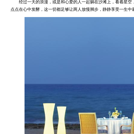
经过一天的浪漫，或是和心爱的人一起躺在沙滩上，看着星空，
点点在心中发酵，这一切都足够让两人放慢脚步，静静享受一生中