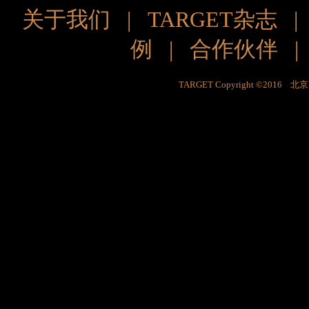
关于我们
|
TARGET杂志
例
|
合作伙伴
TARGET Copyright ©201