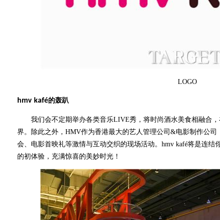
LOGO
hmv kafé
的轰趴
我们会不定期举办各类音乐LIVE秀，将时尚酒水美食相融合，在h
界。除此之外，HMV作为香港最大的艺人管理公司&电影制作公司
会、电影首映礼等激情与互动交织的现场活动。hmv kafé将是连
的初体验，充满惊喜的美妙时光！