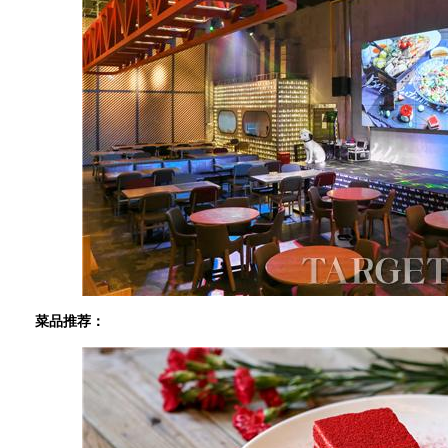
菜品推荐：