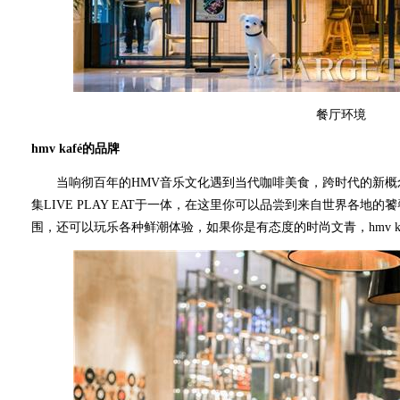
餐厅环境
hmv kafé的品牌
当响彻百年的HMV音乐文化遇到当代咖啡美食，跨时代的新概念音乐餐厅
集LIVE PLAY EAT于一体，在这里你可以品尝到来自世界各
围，还可以玩乐各种鲜潮体验，如果你是有态度的时尚文青，hmv k