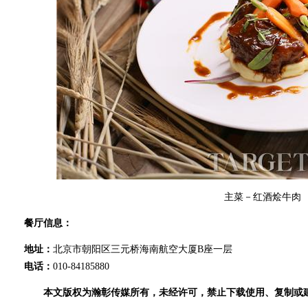
主菜－红酒烩牛肉
餐厅信息：
地址：
北京市朝阳区三元桥海南航空大厦B座一层
电话：
010-84185880
本文版权为瀚彰传媒所有，未经许可，禁止下载使用、复制或