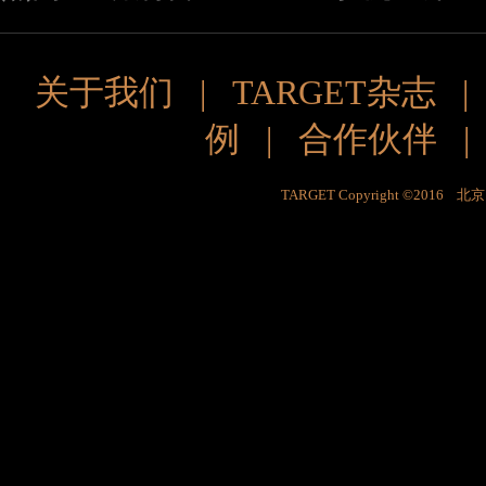
关于我们
|
TARGET杂志
例
|
合作伙伴
TARGET Copyright ©201