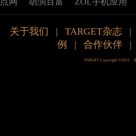
点网
胡润百富
ZOL手机应用
关于我们
|
TARGET杂志
例
|
合作伙伴
TARGET Copyright ©