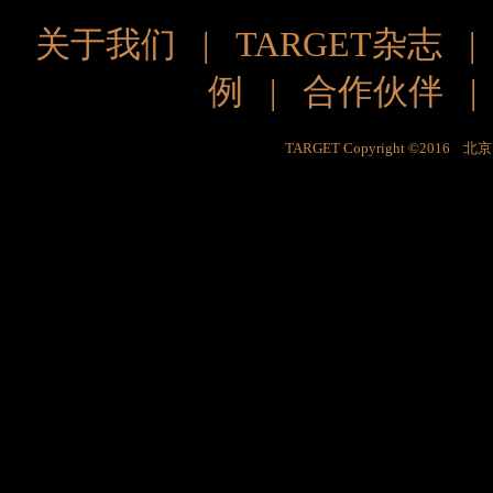
关于我们
|
TARGET杂志
例
|
合作伙伴
TARGET Copyright ©201