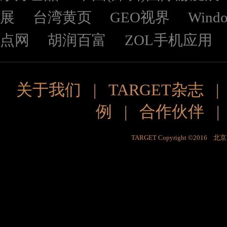
展
台湾黄页
GEO视界
Wind
点网
胡润百富
ZOL手机应用
关于我们
|
TARGET杂志
例
|
合作伙伴
TARGET Copyright ©201