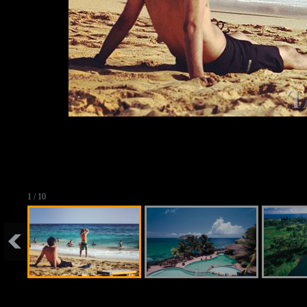
1 / 10