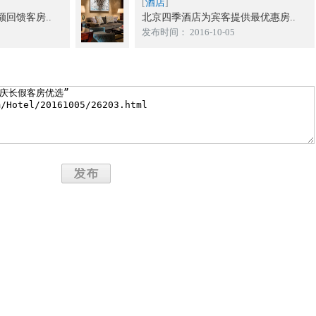
[
酒店
]
回馈客房..
北京四季酒店为宾客提供最优惠房..
发布时间： 2016-10-05