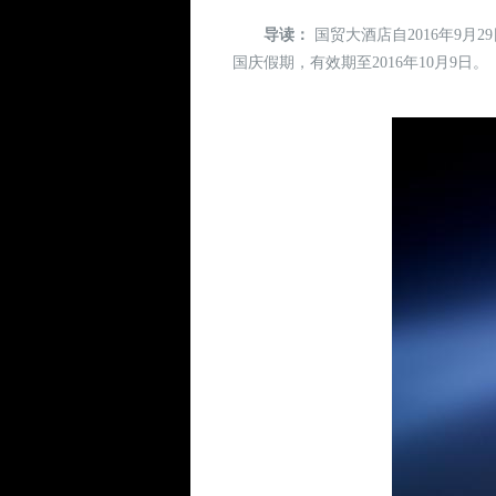
导读：
国贸大酒店自2016年9月
国庆假期，有效期至2016年10月9日。