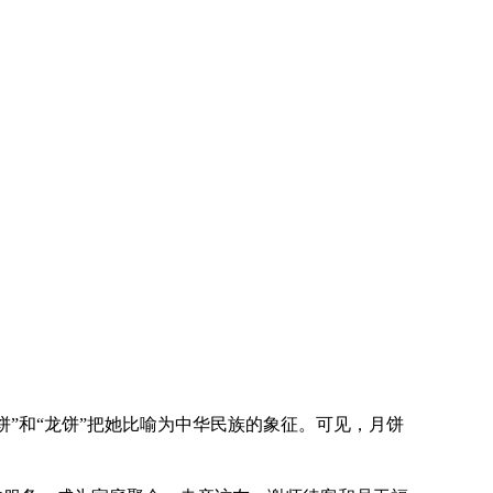
”和“龙饼”把她比喻为中华民族的象征。可见，月饼