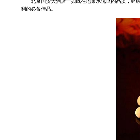
北京国贸大酒店一如既往地秉承优良的品质，延续包
利的必备佳品。