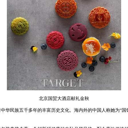
北京国贸大酒店献礼金秋
华民族五千多年的丰富历史文化。海内外的中国人称她为“国饼