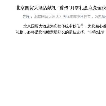
北京国贸大酒店献礼 “香传”月饼礼盒点亮金
导读：
北京国贸大酒店为庆祝传统中秋佳节，为您精
北京国贸大酒店为庆祝传统中秋佳节，为您精心准备
礼物，必将是您馈赠亲朋好友的最佳选择。“中秋佳节