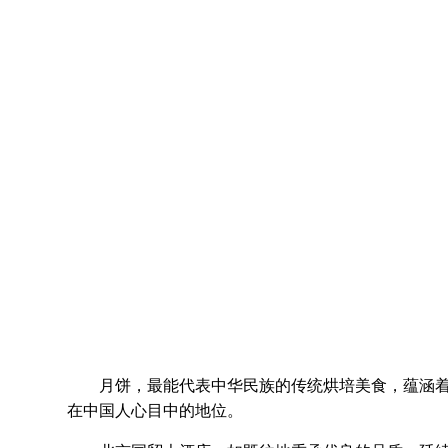
月饼，最能代表中华民族的传统烘培美食，蕴涵着中
在中国人心目中的地位。