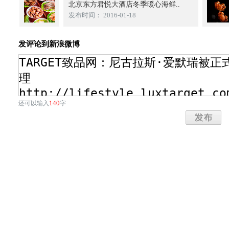
北京东方君悦大酒店冬季暖心海鲜..
发布时间： 2016-01-18
发评论到新浪微博
140
还可以输入
字