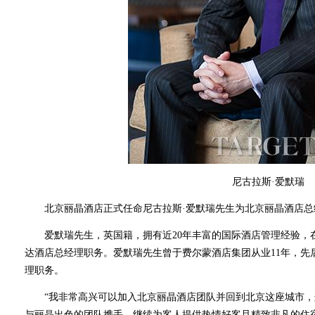
尼古拉斯·爱默瑞
北京丽晶酒店正式任命尼古拉斯·爱默瑞先生为北京丽晶酒店总
爱默瑞先生，英国籍，拥有近20年丰富的国际酒店管理经验，
达酒店总经理职务。爱默瑞先生曾于费尔蒙酒店集团从业11年，先
理职务。
“我非常高兴可以加入北京丽晶酒店团队并回到北京这座城市，
与丽晶出色的团队携手，继续为客人提供热情好客且精致非凡的住