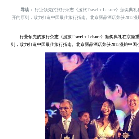
导读：
行业领先的旅行杂志《漫旅Travel＋Leisure》颁
开的原则，致力打造中国最佳旅行指南。北京丽晶酒店荣获2015漫旅
行业领先的旅行杂志《漫旅Travel＋Leisure》颁奖典礼在
则，致力打造中国最佳旅行指南。北京丽晶酒店荣获2015漫旅中国·