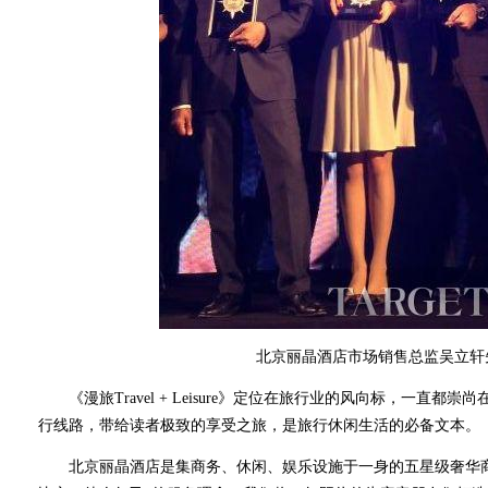
北京丽晶酒店市场销售总监吴立轩
《漫旅Travel + Leisure》定位在旅行业的风向标，一直
行线路，带给读者极致的享受之旅，是旅行休闲生活的必备文本。
北京丽晶酒店是集商务、休闲、娱乐设施于一身的五星级奢华商