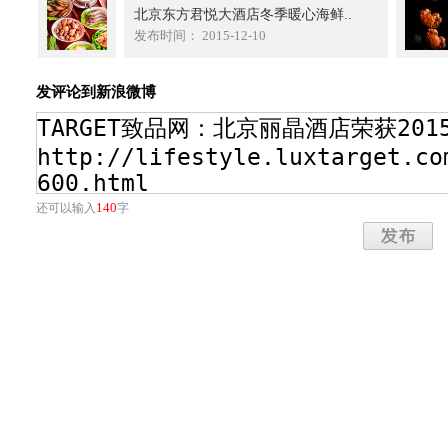
北京东方君悦大酒店冬季暖心海鲜..
发布时间： 2015-12-10
发评论到新浪微博
140
还可以输入
字