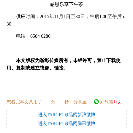
感恩乐享下午茶
供应时间：2015年11月1日至30日，午后1:00至午后5:
30
电话：6584 6280
本文版权为瀚彰传媒所有，未经许可，禁止下载使
用、复制或建立镜像、链接。
您看完本文共用了
分
秒，分享至
则只需
1秒
。
进入TARGET致品网新浪微博
进入TARGET致品网腾讯微博