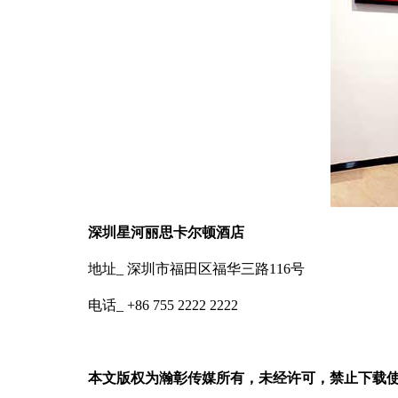
深圳星河丽思卡尔顿酒店
地址_ 深圳市福田区福华三路116号
电话_ +86 755 2222 2222
本文版权为瀚彰传媒所有，未经许可，禁止下载