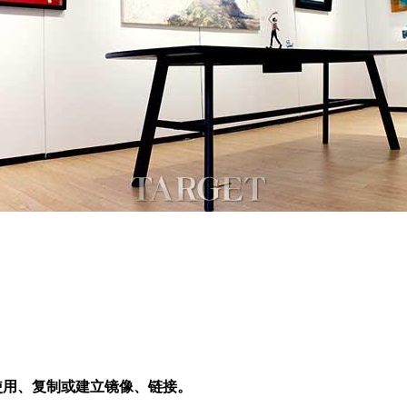
使用、复制或建立镜像、链接。