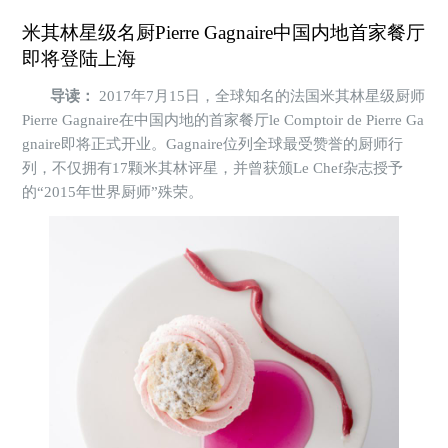
米其林星级名厨Pierre Gagnaire中国内地首家餐厅
即将登陆上海
导读：
2017年7月15日，全球知名的法国米其林星级厨师
Pierre Gagnaire在中国内地的首家餐厅le Comptoir de Pierre Ga
gnaire即将正式开业。Gagnaire位列全球最受赞誉的厨师行
列，不仅拥有17颗米其林评星，并曾获颁Le Chef杂志授予
的“2015年世界厨师”殊荣。